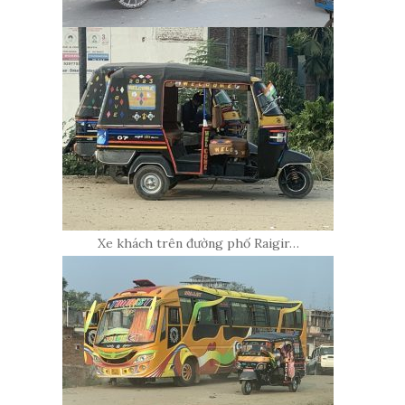
Xe khách trên đường phố Raigir…