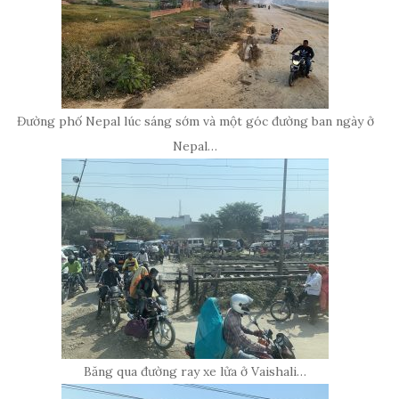
Đường phố Nepal lúc sáng sớm và một góc đường ban ngày ở
Nepal…
Băng qua đường ray xe lửa ở Vaishali…