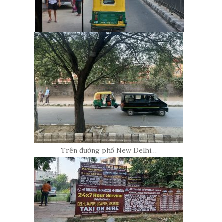
Trên đường phố New Delhi…