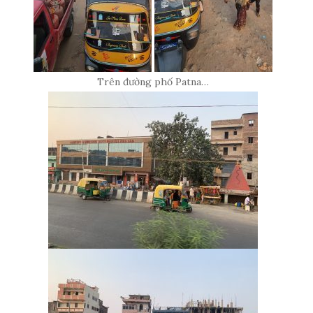
Trên đường phố Patna…