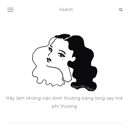
TOGGLE NAVIGATION
Hãy làm những việc bình thường bằng lòng say mê
phi thường