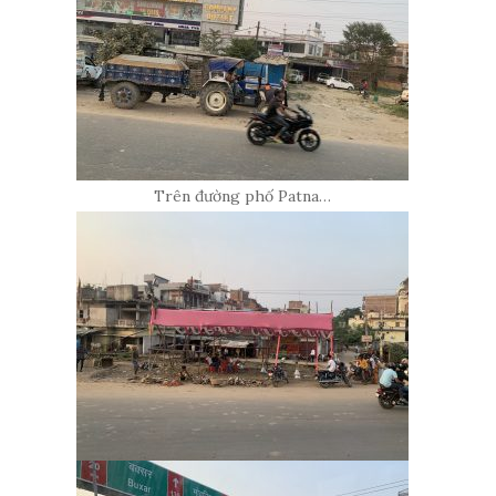
Trên đường phố Patna…