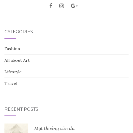
CATEGORIES
Fashion
All about Art
Lifestyle
Travel
RECENT POSTS
Một thoáng vân du