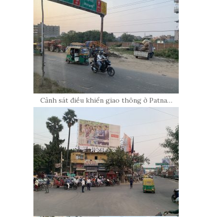
Cảnh sát điều khiển giao thông ở Patna…