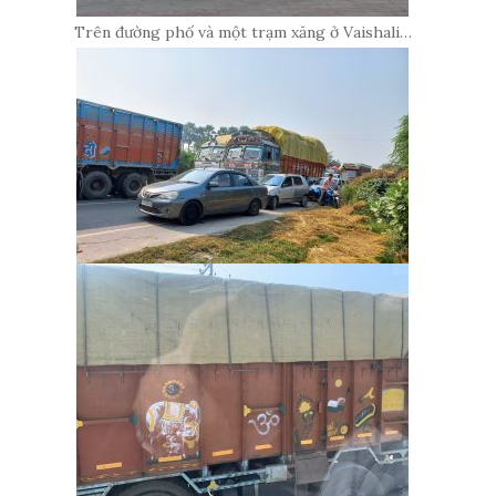
Trên đường phố và một trạm xăng ở Vaishali…