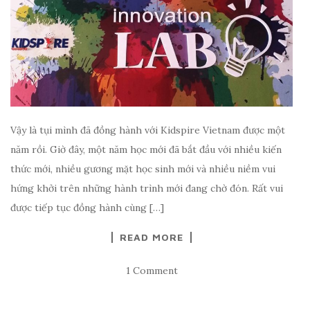
Vậy là tụi mình đã đồng hành với Kidspire Vietnam được một
năm rồi. Giờ đây, một năm học mới đã bắt đầu với nhiều kiến
thức mới, nhiều gương mặt học sinh mới và nhiều niềm vui
hứng khởi trên những hành trình mới đang chờ đón. Rất vui
được tiếp tục đồng hành cùng […]
READ MORE
1 Comment