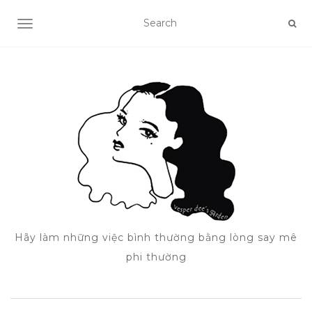
TOGGLE NAVIGATION
Hãy làm những việc bình thường bằng lòng say mê
phi thường