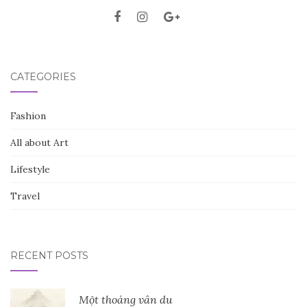
CATEGORIES
Fashion
All about Art
Lifestyle
Travel
RECENT POSTS
Một thoáng vân du