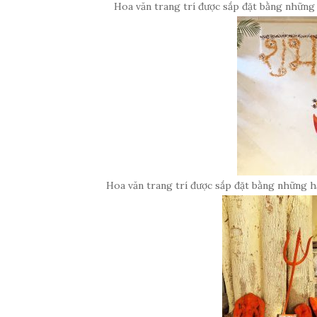
Hoa văn trang trí được sắp đặt bằng những
Hoa văn trang trí được sắp đặt bằng những h