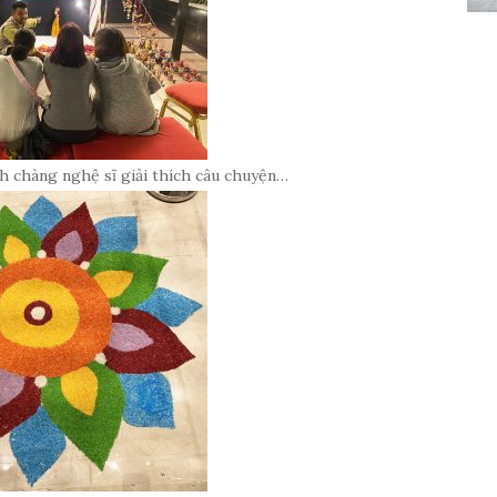
h chàng nghệ sĩ giải thích câu chuyện…