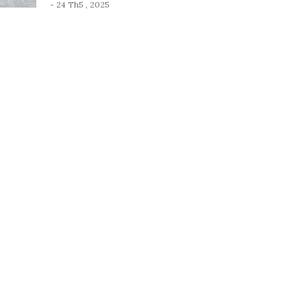
- 24 Th5 , 2025