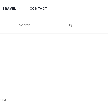
TRAVEL
CONTACT
ờng