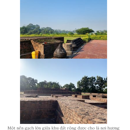
Một nền gạch lớn giữa khu đất rộng được cho là nơi hương