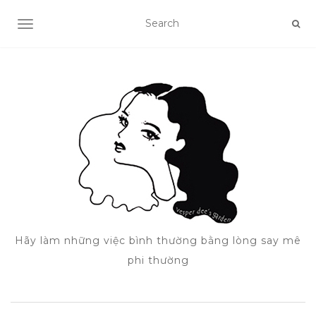
TOGGLE NAVIGATION
Hãy làm những việc bình thường bằng lòng say mê
phi thường