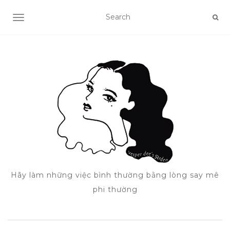
TOGGLE NAVIGATION
Hãy làm những việc bình thường bằng lòng say mê
phi thường