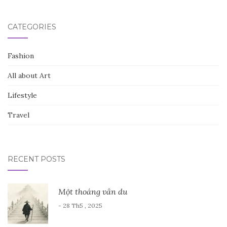
CATEGORIES
Fashion
All about Art
Lifestyle
Travel
RECENT POSTS
Một thoáng vân du
- 28 Th5 , 2025