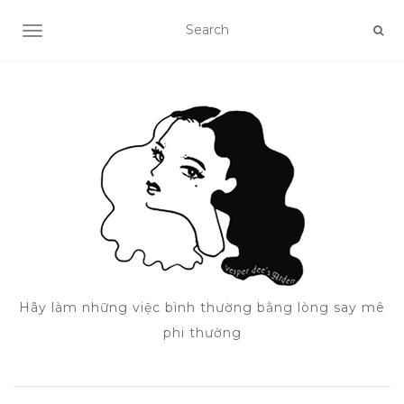
TOGGLE NAVIGATION
Hãy làm những việc bình thường bằng lòng say mê
phi thường