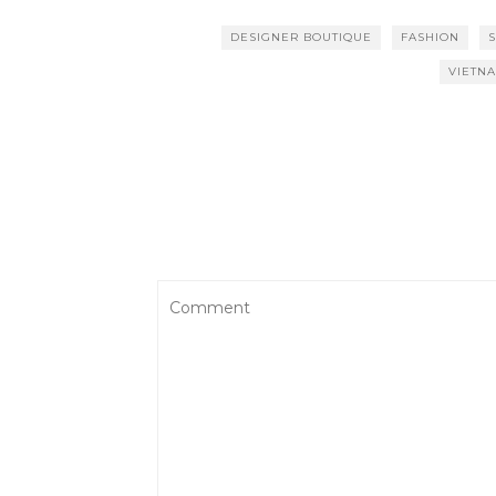
DESIGNER BOUTIQUE
FASHION
VIETN