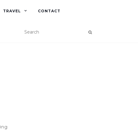
TRAVEL
CONTACT
ờng