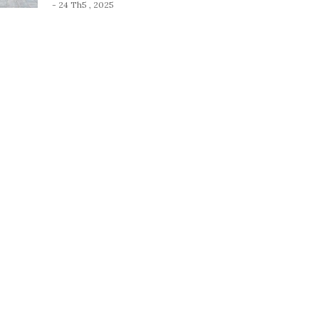
- 24 Th5 , 2025