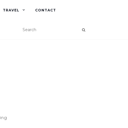
TRAVEL
CONTACT
ờng