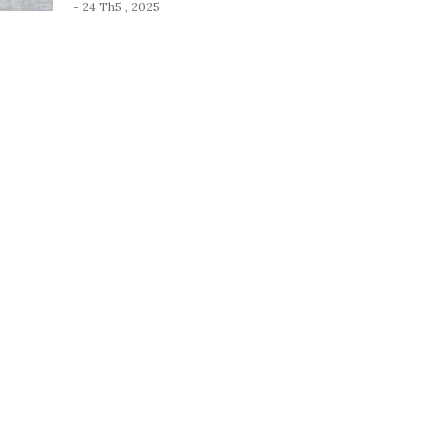
- 24 Th5 , 2025