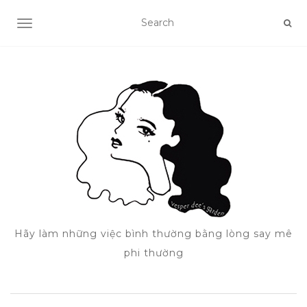
TOGGLE NAVIGATION
Hãy làm những việc bình thường bằng lòng say mê
phi thường