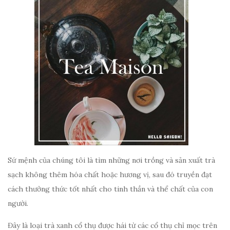
Sứ mệnh của chúng tôi là tìm những nơi trồng và sản xuất trà
sạch không thêm hóa chất hoặc hương vị, sau đó truyền đạt
cách thưởng thức tốt nhất cho tinh thần và thể chất của con
người.
Đây là loại trà xanh cổ thụ được hái từ các cổ thụ chỉ mọc trên