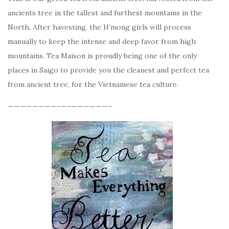
ancients tree in the tallest and furthest mountains in the
North. After havesting, the H’mong girls will process
manually to keep the intense and deep favor from high
mountains. Tea Maison is proudly being one of the only
places in Saigo to provide you the cleanest and perfect tea
from ancient tree, for the Vietnamese tea culture.
————————–
—–
——————–