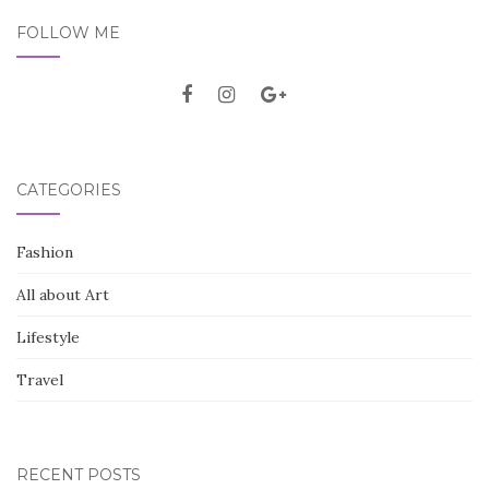
FOLLOW ME
CATEGORIES
Fashion
All about Art
Lifestyle
Travel
RECENT POSTS