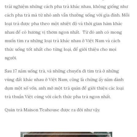
trải nghiệm những cách pha trà khác nhau, không giống như
cách pha trà mà từ nhỏ anh vẫn thường uống với gia đình. Mỗi
loại trà được pha theo một nhiệt độ và thời gian hãm khác
nhau để có hương vị thơm ngon nhất. Từ đó anh có mong
muốn tìm ra những loại trà khác nhau ở Việt Nam và cách
thức uống tốt nhất cho từng loại, để giới thiệu cho mọi
người.
Sau 17 năm uống trà, và những chuyến đi tìm trà ở những
vùng đất khác nhau ở Việt Nam, cũng là chừng ấy năm dành
dụm một số vốn, anh mở một trà quán để giới thiệu các loại
trà thuần Việt cùng với cách thức pha trà ngon nhất.
Quán trà Maison Teahouse được ra đời như vậy.