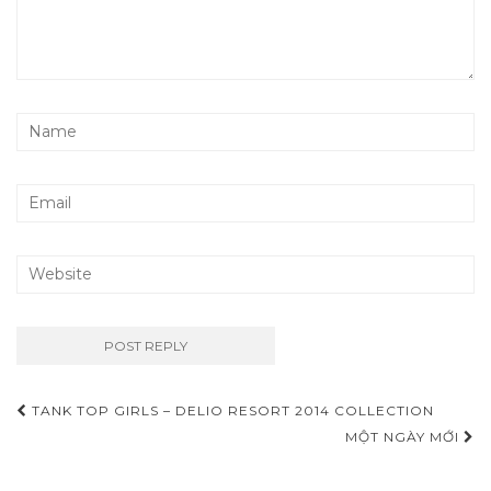
TANK TOP GIRLS – DELIO RESORT 2014 COLLECTION
Post navigation
MỘT NGÀY MỚI