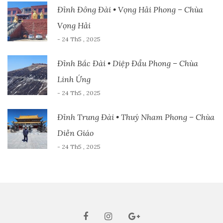
Đỉnh Đông Đài • Vọng Hải Phong – Chùa
Vọng Hải
- 24 Th5 , 2025
Đỉnh Bắc Đài • Diệp Đẩu Phong – Chùa
Linh Ứng
- 24 Th5 , 2025
Đỉnh Trung Đài • Thuý Nham Phong – Chùa
Diễn Giáo
- 24 Th5 , 2025